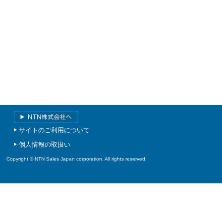
サイトのご利用について
個人情報の取扱い
Copyright © NTN Sales Japan corporation. All rights reserved.