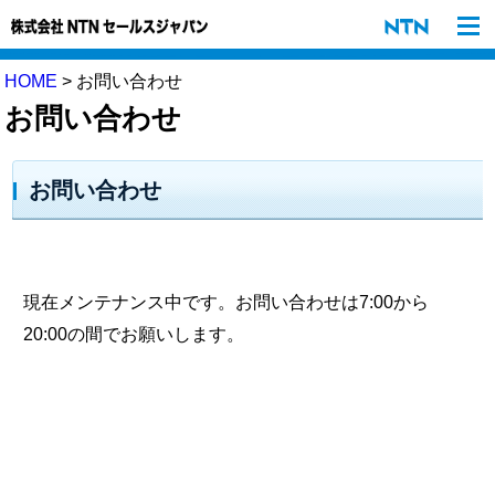
HOME
> お問い合わせ
お問い合わせ
お問い合わせ
現在メンテナンス中です。お問い合わせは7:00から
20:00の間でお願いします。