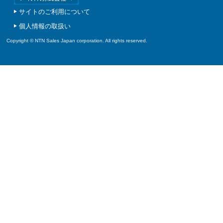
サイトのご利用について
個人情報の取扱い
Copyright © NTN Sales Japan corporation. All rights reserved.