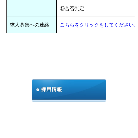
⑤合否判定
求人募集への連絡
こちらをクリックをしてください