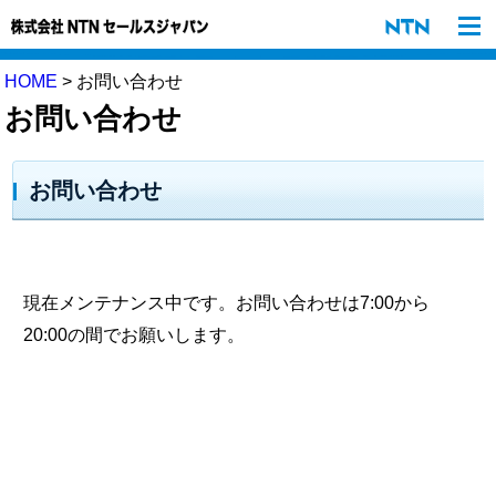
HOME
> お問い合わせ
お問い合わせ
お問い合わせ
現在メンテナンス中です。お問い合わせは7:00から
20:00の間でお願いします。