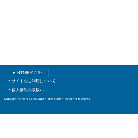
サイトのご利用について
個人情報の取扱い
Copyright © NTN Sales Japan corporation. All rights reserved.